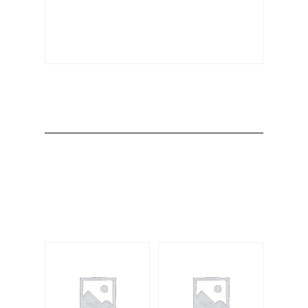
Producto
Productos
relacionados