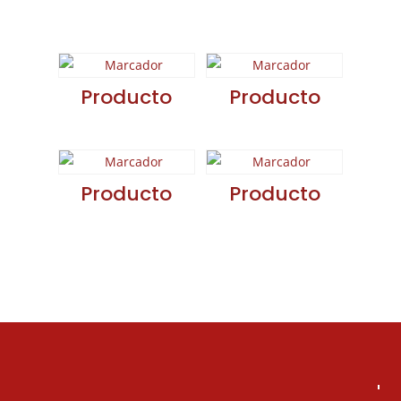
relacionados
Producto
Producto
Producto
Producto