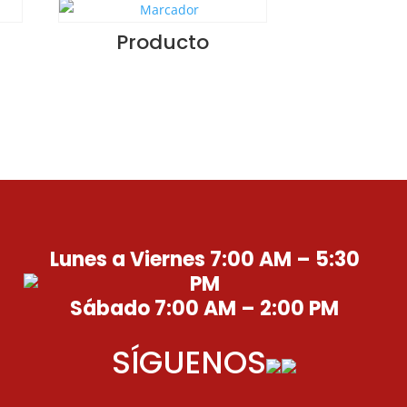
Producto
Lunes a Viernes 7:00 AM – 5:30
PM
Sábado 7:00 AM – 2:00 PM
SÍGUENOS