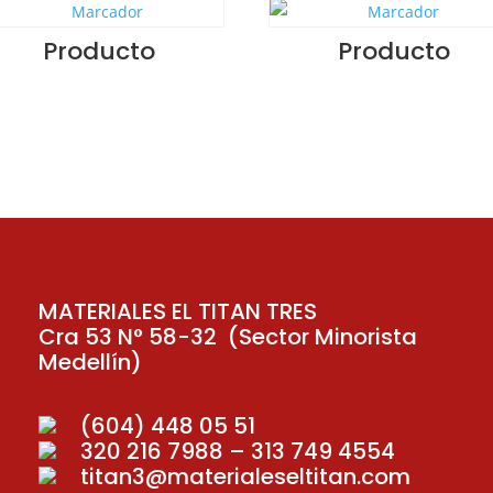
Producto
Producto
MATERIALES EL TITAN TRES
Cra 53 N° 58-32 (Sector Minorista
Medellín)
(604) 448 05 51
320 216 7988 – 313 749 4554
titan3@materialeseltitan.com