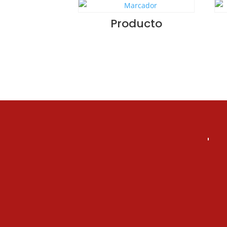
Producto