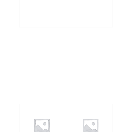
Producto
Productos
relacionados