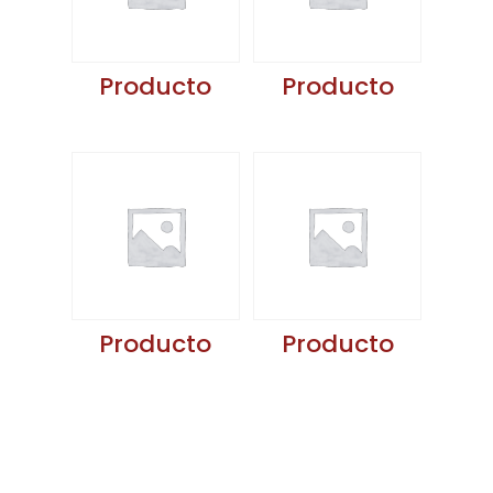
Producto
Producto
Producto
Producto