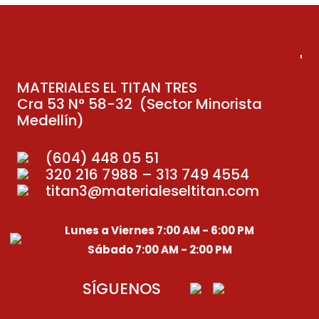
MATERIALES EL TITAN TRES
Cra 53 N° 58-32 (Sector Minorista
Medellín)
(604) 448 05 51
320 216 7988 – 313 749 4554
titan3@materialeseltitan.com
Lunes a Viernes 7:00 AM - 6:00 PM
Sábado 7:00 AM - 2:00 PM
SÍGUENOS