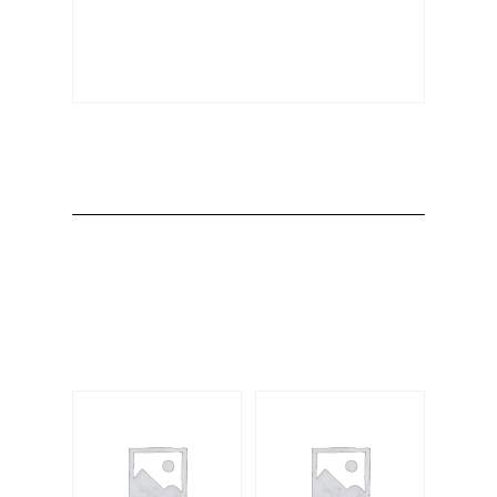
Producto
Productos
relacionados