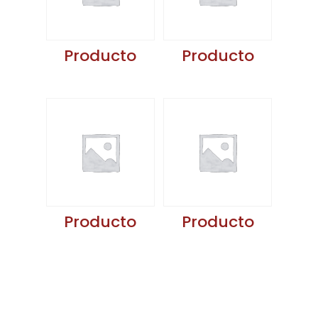
Producto
Producto
Producto
Producto