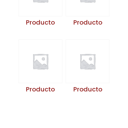
Producto
Producto
Producto
Producto