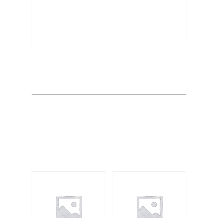
Producto
Productos
relacionados