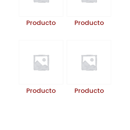
Producto
Producto
Producto
Producto