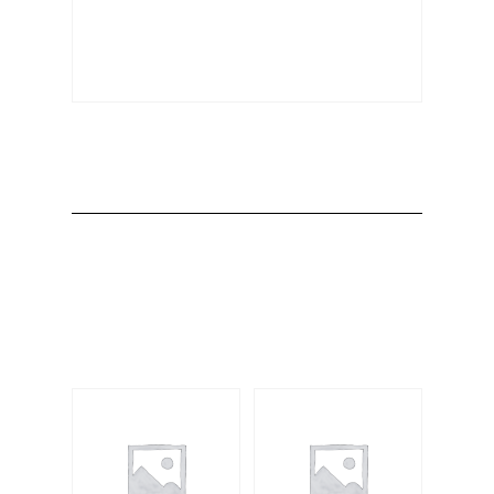
Producto
Productos
relacionados