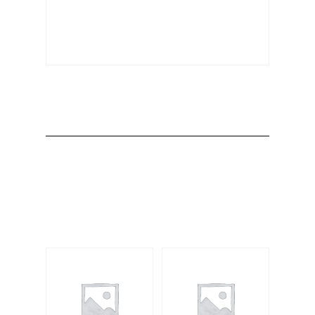
Producto
Productos
relacionados