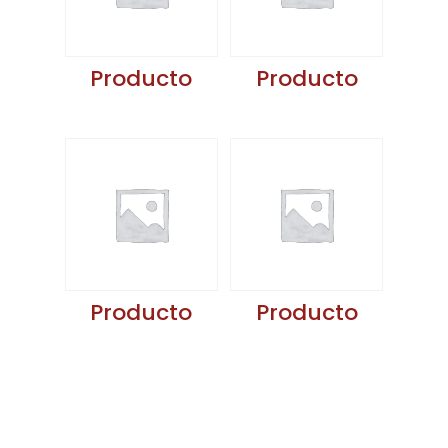
Producto
Producto
Producto
Producto