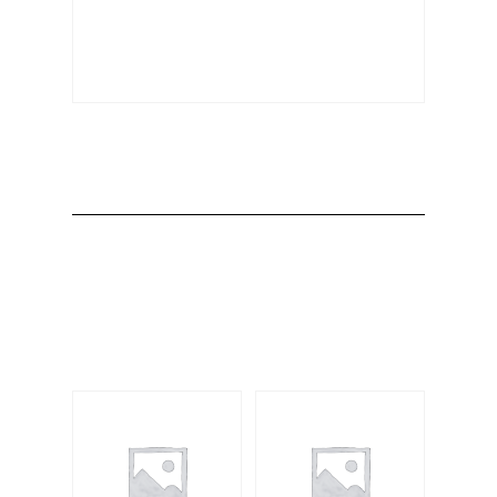
Producto
Productos
relacionados