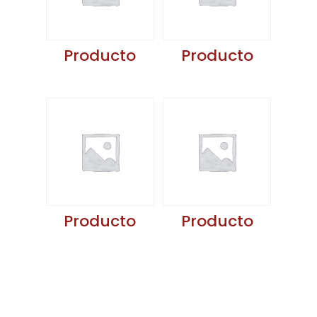
Producto
Producto
Producto
Producto