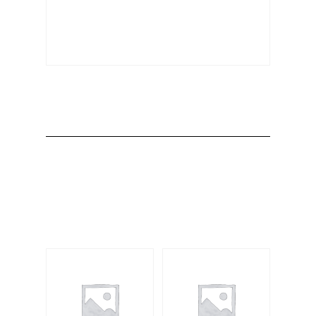
Producto
Productos
relacionados