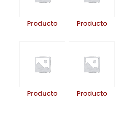
Producto
Producto
Producto
Producto