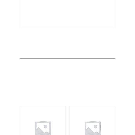
Producto
Productos
relacionados