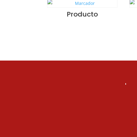
Producto