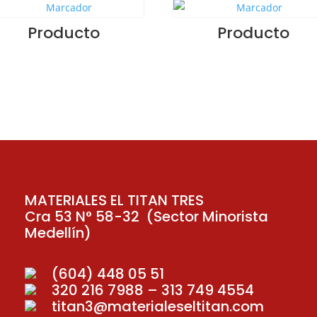
Producto
Producto
MATERIALES EL TITAN TRES
Cra 53 N° 58-32 (Sector Minorista
Medellín)
(604) 448 05 51
320 216 7988 – 313 749 4554
titan3@materialeseltitan.com