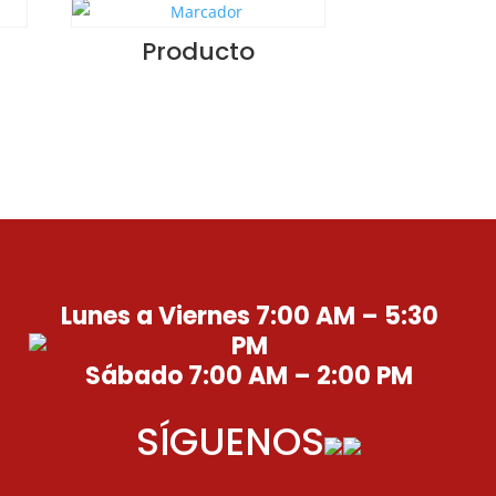
Producto
Lunes a Viernes 7:00 AM – 5:30
PM
Sábado 7:00 AM – 2:00 PM
SÍGUENOS