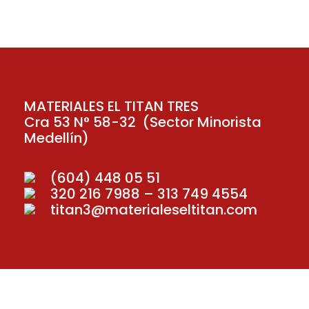
MATERIALES EL TITAN TRES
Cra 53 N° 58-32 (Sector Minorista
Medellín)
(604) 448 05 51
320 216 7988 – 313 749 4554
titan3@materialeseltitan.com