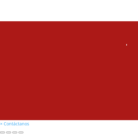
×
Contáctanos