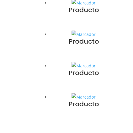
Producto
Producto
Producto
Producto