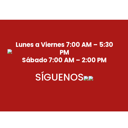
Lunes a Viernes 7:00 AM – 5:30
PM
Sábado 7:00 AM – 2:00 PM
SÍGUENOS