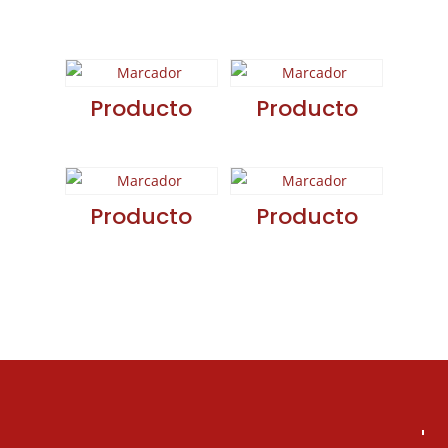
relacionados
Producto
Producto
Producto
Producto