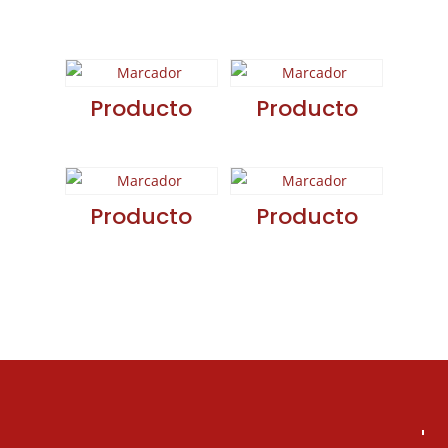
relacionados
Producto
Producto
Producto
Producto