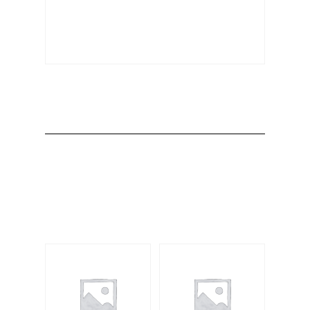
Producto
Productos
relacionados