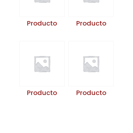
Producto
Producto
Producto
Producto