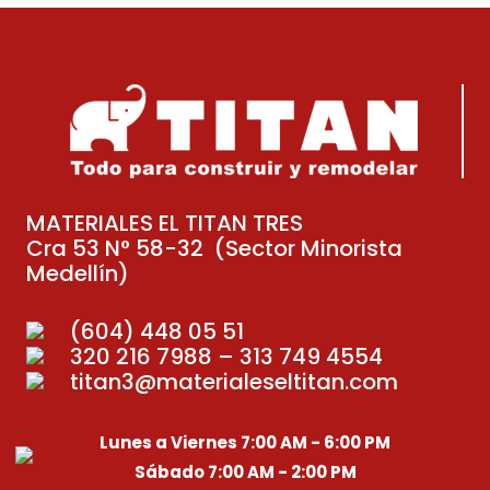
MATERIALES EL TITAN TRES
Cra 53 N° 58-32 (Sector Minorista
Medellín)
(604) 448 05 51
320 216 7988 – 313 749 4554
titan3@materialeseltitan.com
Lunes a Viernes 7:00 AM - 6:00 PM
Sábado 7:00 AM - 2:00 PM