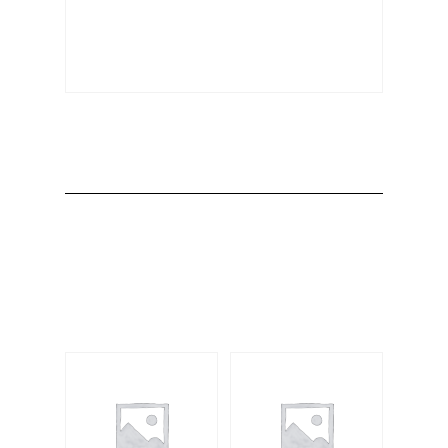
Producto
Productos
relacionados