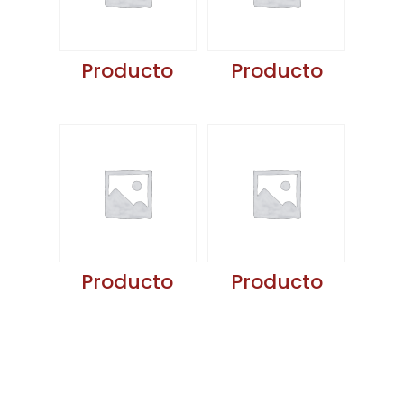
Producto
Producto
Producto
Producto