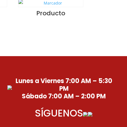
Producto
Lunes a Viernes 7:00 AM – 5:30
PM
Sábado 7:00 AM – 2:00 PM
SÍGUENOS