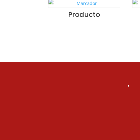
Producto