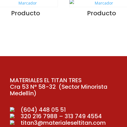
Producto
Producto
MATERIALES EL TITAN TRES
Cra 53 N° 58-32 (Sector Minorista
Medellín)
(604) 448 05 51
320 216 7988 – 313 749 4554
titan3@materialeseltitan.com