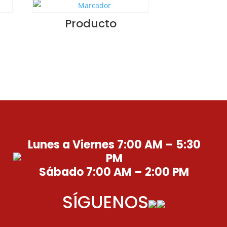
Producto
Lunes a Viernes 7:00 AM – 5:30
PM
Sábado 7:00 AM – 2:00 PM
SÍGUENOS