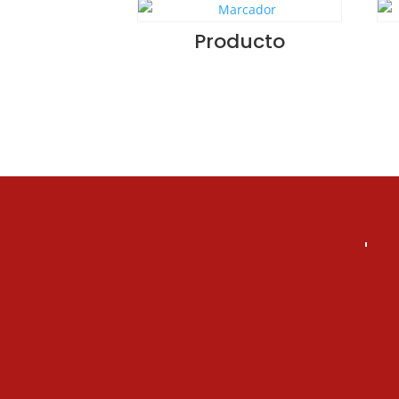
Producto