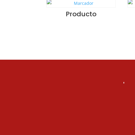
Producto