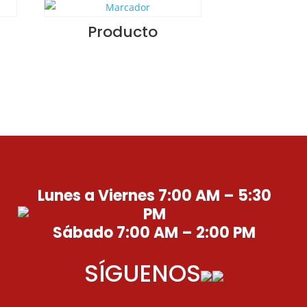
Producto
Lunes a Viernes 7:00 AM – 5:30
PM
Sábado 7:00 AM – 2:00 PM
SÍGUENOS