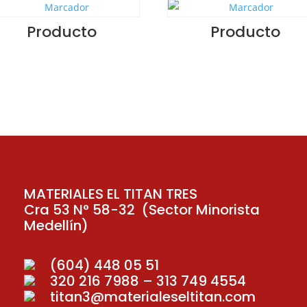
Producto
Producto
MATERIALES EL TITAN TRES
Cra 53 N° 58-32 (Sector Minorista
Medellín)
(604) 448 05 51
320 216 7988 – 313 749 4554
titan3@materialeseltitan.com