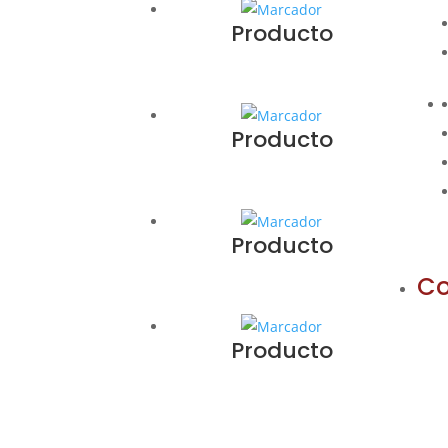
Producto
Producto
Producto
Co
Producto