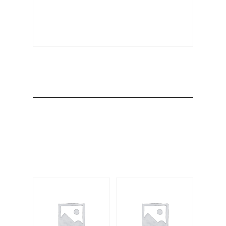
Producto
Productos
relacionados