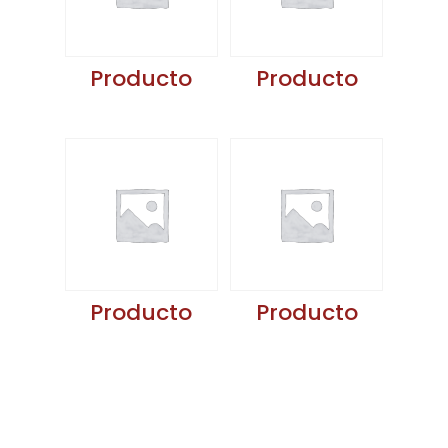
Producto
Producto
Producto
Producto