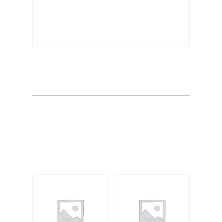
Producto
Productos
relacionados