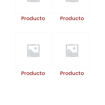
Producto
Producto
Producto
Producto