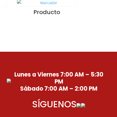
Producto
Lunes a Viernes 7:00 AM – 5:30
PM
Sábado 7:00 AM – 2:00 PM
SÍGUENOS