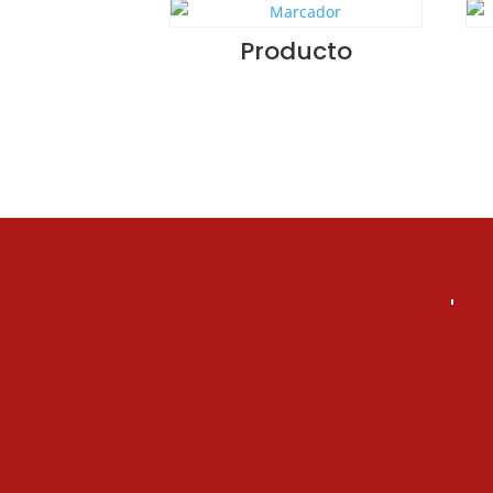
Producto