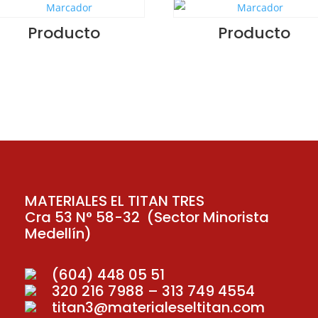
Producto
Producto
MATERIALES EL TITAN TRES
Cra 53 N° 58-32 (Sector Minorista
Medellín)
(604) 448 05 51
320 216 7988 – 313 749 4554
titan3@materialeseltitan.com