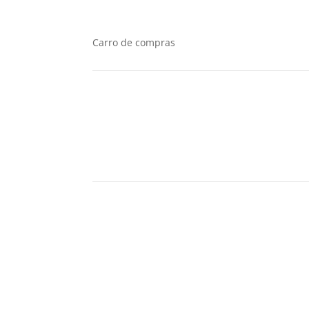
Carro de compras