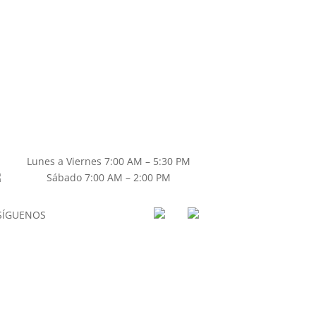
Lunes a Viernes 7:00 AM – 5:30 PM
Sábado 7:00 AM – 2:00 PM
SÍGUENOS