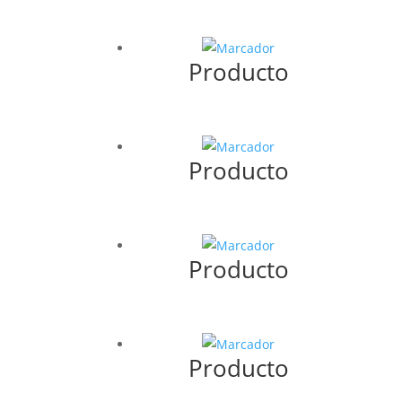
Producto
Producto
Producto
Producto