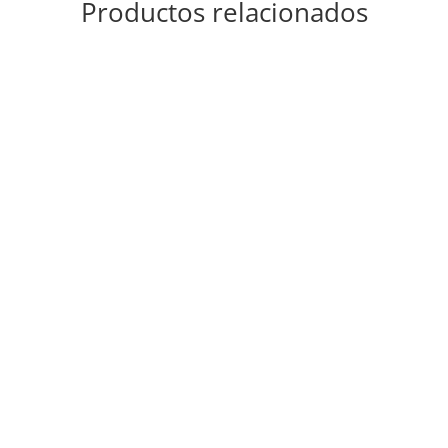
Productos relacionados