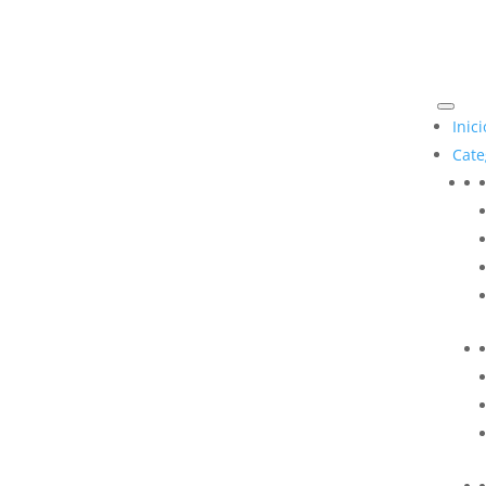
Inici
Cate