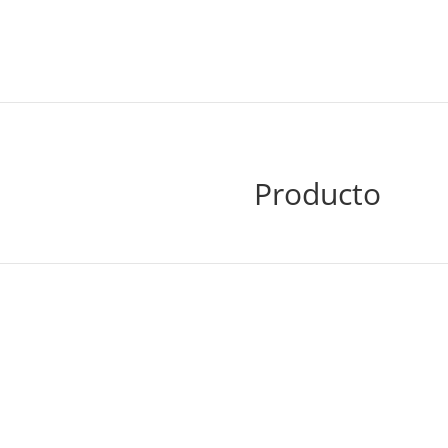
Producto