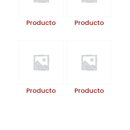
Producto
Producto
Producto
Producto