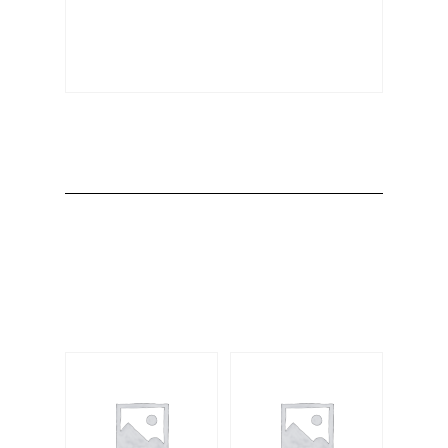
Producto
Productos
relacionados