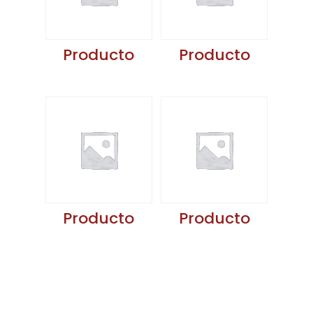
Producto
Producto
Producto
Producto