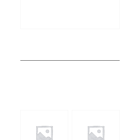
Producto
Productos
relacionados