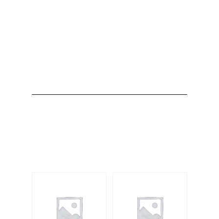
Producto
Productos
relacionados