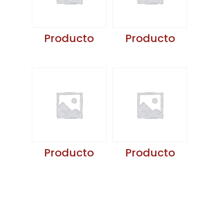
Producto
Producto
Producto
Producto