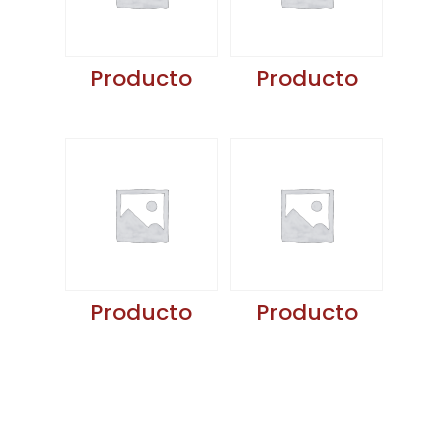
Producto
Producto
Producto
Producto