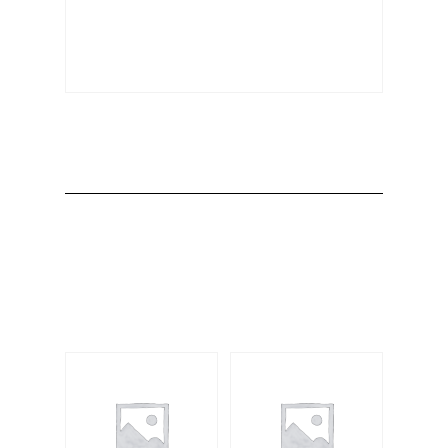
Producto
Productos
relacionados