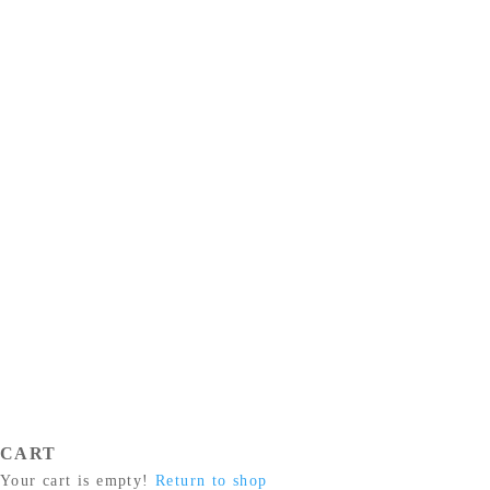
CART
Your cart is empty!
Return to shop