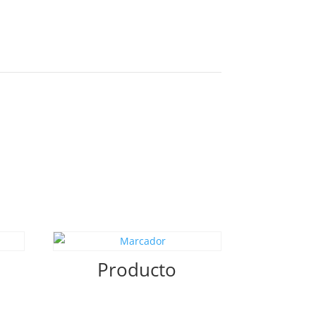
Producto