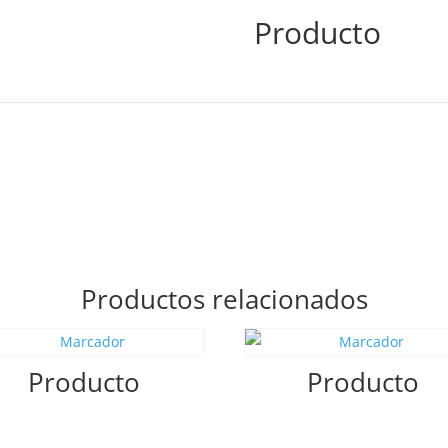
Producto
Productos relacionados
Producto
Producto