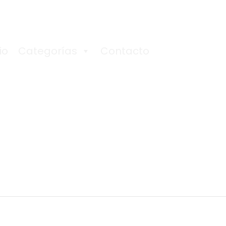
io
Categorías
Contacto