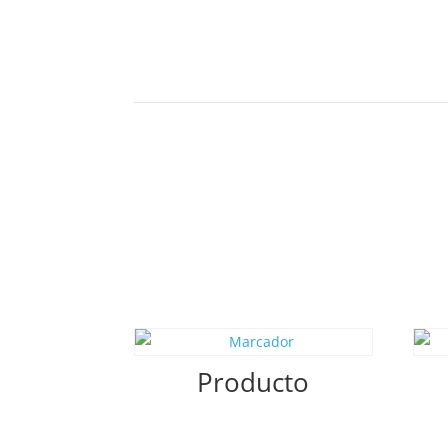
Producto