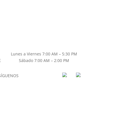
Lunes a Viernes 7:00 AM – 5:30 PM
Sábado 7:00 AM – 2:00 PM
SÍGUENOS