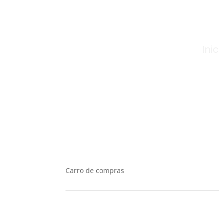
Inic
Carro de compras