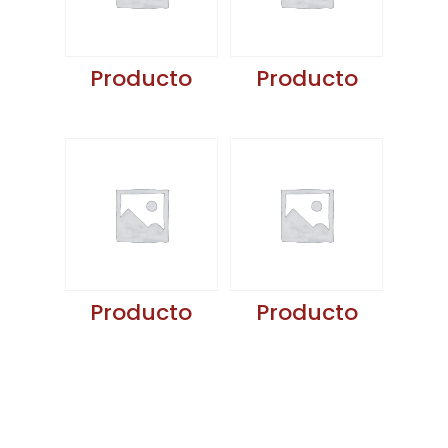
Producto
Producto
Producto
Producto