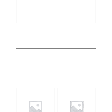
Producto
Productos
relacionados