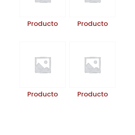
Producto
Producto
Producto
Producto