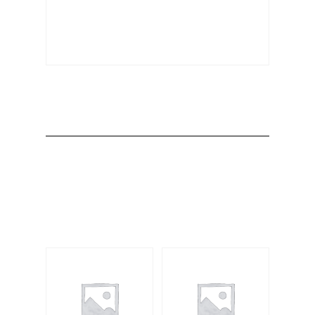
Producto
Productos
relacionados