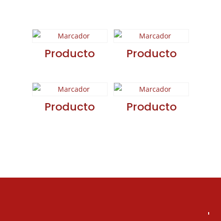
relacionados
Producto
Producto
Producto
Producto