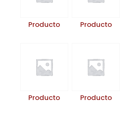
Producto
Producto
Producto
Producto