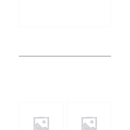
Producto
Productos
relacionados