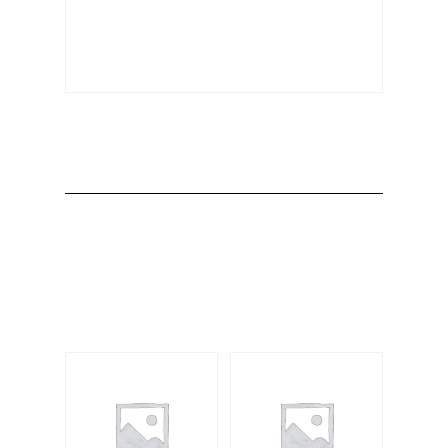
Producto
Productos
relacionados