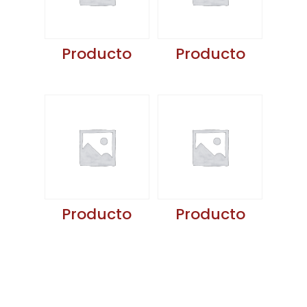
Producto
Producto
Producto
Producto