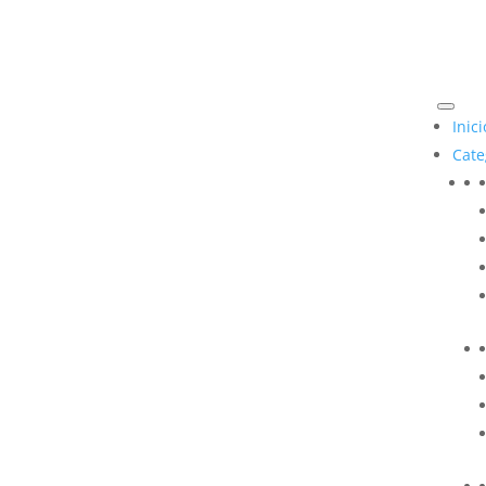
Inici
Cate