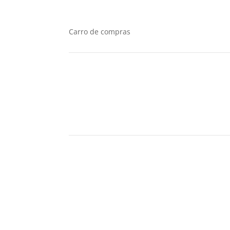
Carro de compras