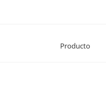
Producto