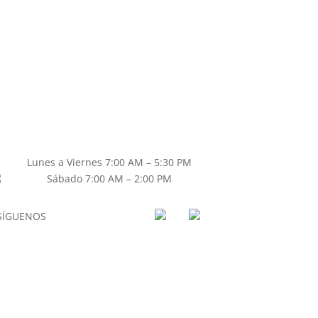
Lunes a Viernes 7:00 AM – 5:30 PM
Sábado 7:00 AM – 2:00 PM
SÍGUENOS