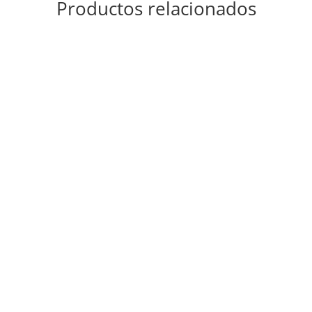
Productos relacionados