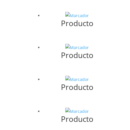
Producto
Producto
Producto
Producto