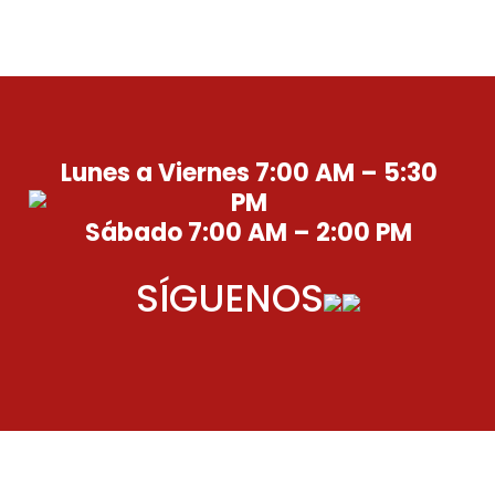
Lunes a Viernes 7:00 AM – 5:30
PM
Sábado 7:00 AM – 2:00 PM
SÍGUENOS