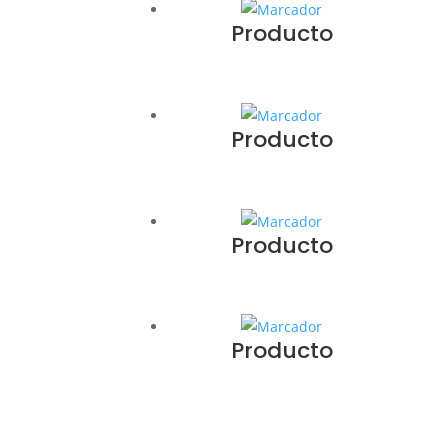
Producto
Producto
Producto
Producto