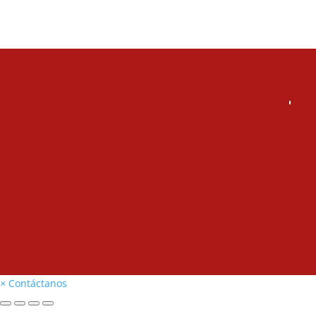
×
Contáctanos