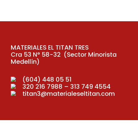
MATERIALES EL TITAN TRES
Cra 53 N° 58-32 (Sector Minorista
Medellín)
(604) 448 05 51
320 216 7988 – 313 749 4554
titan3@materialeseltitan.com