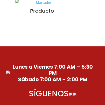
Producto
Lunes a Viernes 7:00 AM – 5:30
PM
Sábado 7:00 AM – 2:00 PM
SÍGUENOS