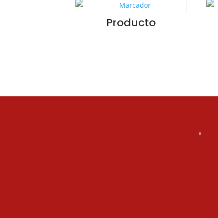
Producto