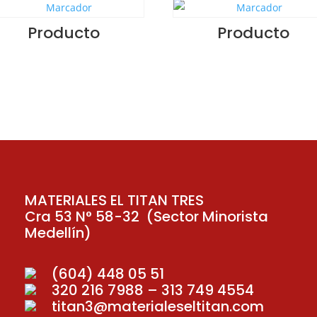
Producto
Producto
MATERIALES EL TITAN TRES
Cra 53 N° 58-32 (Sector Minorista
Medellín)
(604) 448 05 51
320 216 7988 – 313 749 4554
titan3@materialeseltitan.com