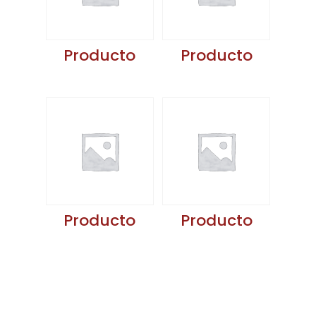
Producto
Producto
Producto
Producto