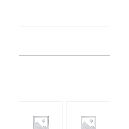
Producto
Productos
relacionados