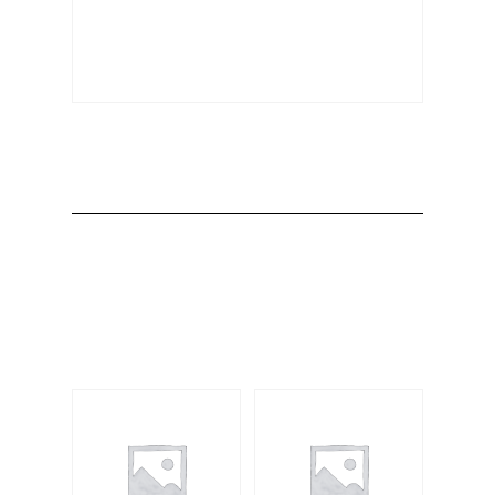
Producto
Productos
relacionados