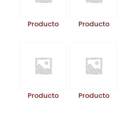
Producto
Producto
Producto
Producto