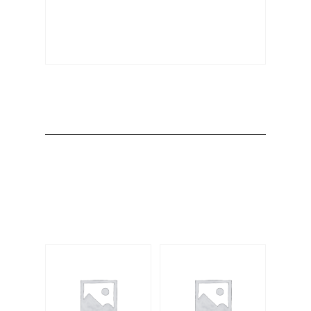
Producto
Productos
relacionados