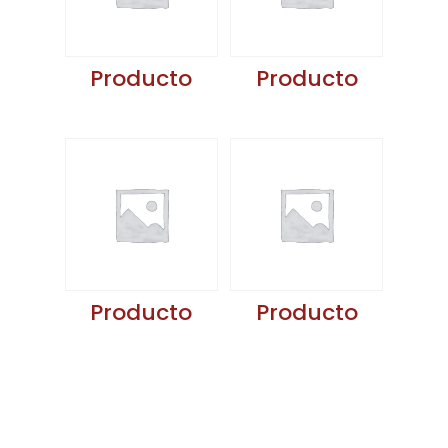
Producto
Producto
Producto
Producto