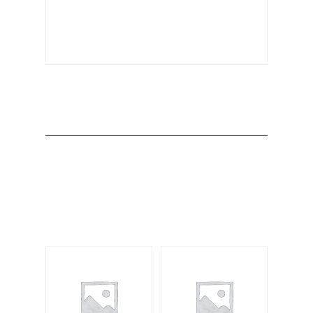
Producto
Productos
relacionados