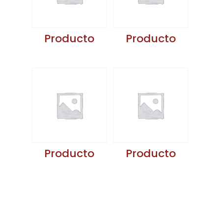
Producto
Producto
Producto
Producto