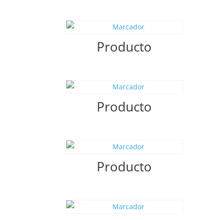
Producto
Producto
Producto