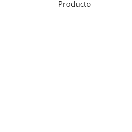
Producto