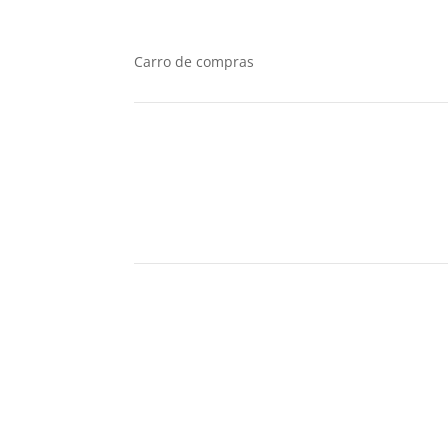
Carro de compras