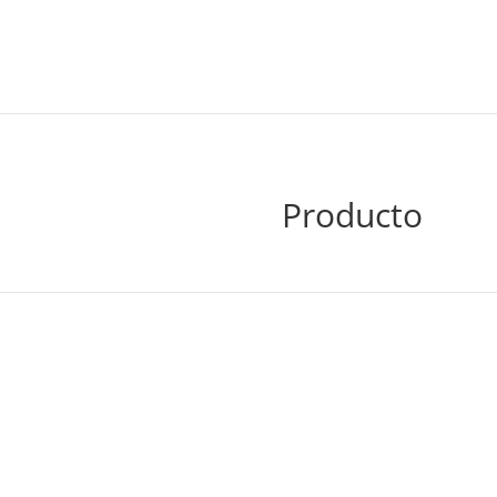
Producto