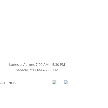
Lunes a Viernes 7:00 AM – 5:30 PM
Sábado 7:00 AM – 2:00 PM
SÍGUENOS