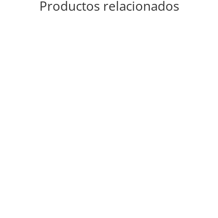
Productos relacionados