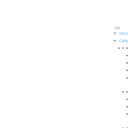
Inici
Cate