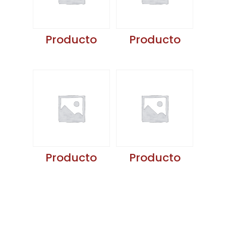
Producto
Producto
Producto
Producto