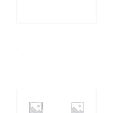
Producto
Productos
relacionados