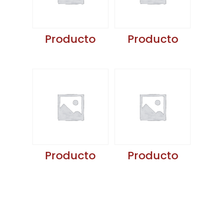
Producto
Producto
Producto
Producto