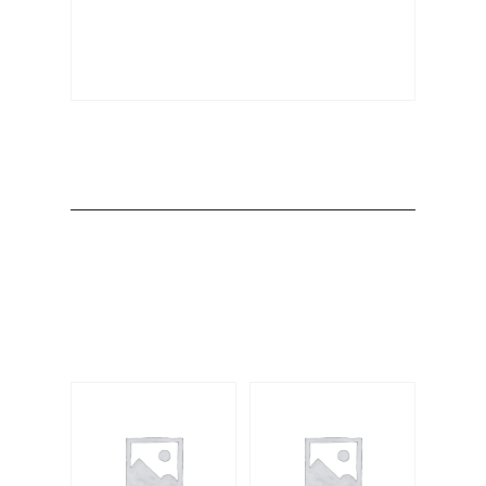
Producto
Productos
relacionados