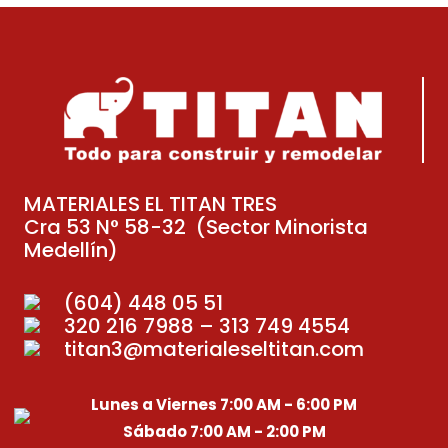
MATERIALES EL TITAN TRES
Cra 53 N° 58-32 (Sector Minorista
Medellín)
(604) 448 05 51
320 216 7988 – 313 749 4554
titan3@materialeseltitan.com
Lunes a Viernes 7:00 AM - 6:00 PM
Sábado 7:00 AM - 2:00 PM