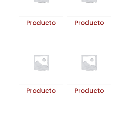
Producto
Producto
Producto
Producto