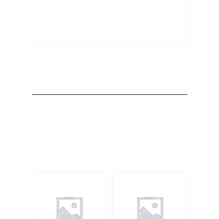
Producto
Productos
relacionados