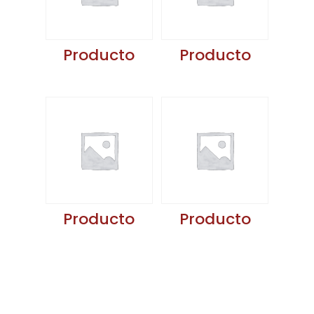
Producto
Producto
Producto
Producto