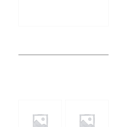
Producto
Productos
relacionados