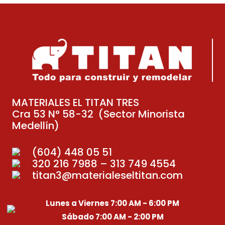
MATERIALES EL TITAN TRES
Cra 53 N° 58-32 (Sector Minorista
Medellín)
(604) 448 05 51
320 216 7988 – 313 749 4554
titan3@materialeseltitan.com
Lunes a Viernes 7:00 AM - 6:00 PM
Sábado 7:00 AM - 2:00 PM