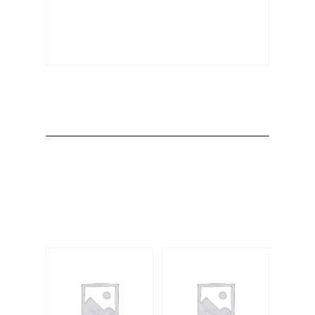
Producto
Productos
relacionados