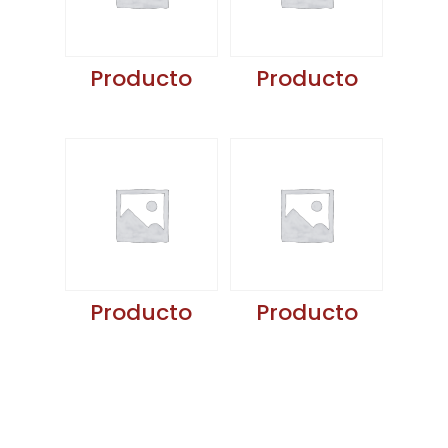
Producto
Producto
Producto
Producto