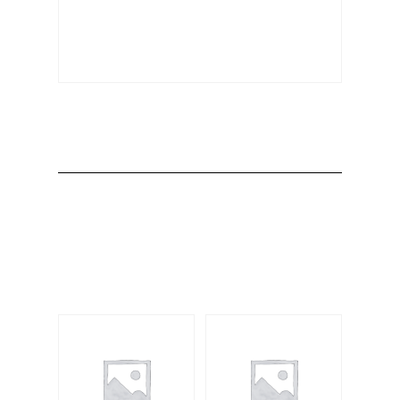
Producto
Productos
relacionados