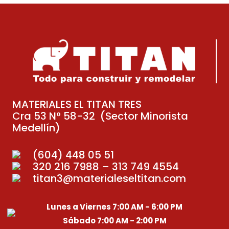
MATERIALES EL TITAN TRES
Cra 53 N° 58-32 (Sector Minorista
Medellín)
(604) 448 05 51
320 216 7988 – 313 749 4554
titan3@materialeseltitan.com
Lunes a Viernes 7:00 AM - 6:00 PM
Sábado 7:00 AM - 2:00 PM