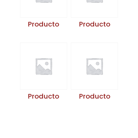
Producto
Producto
Producto
Producto