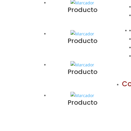
Producto
Producto
Producto
Co
Producto